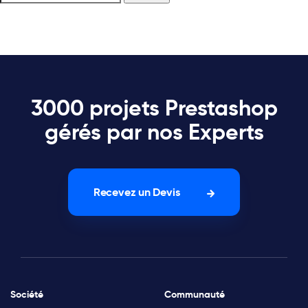
3000 projets Prestashop
gérés par nos Experts
Recevez un Devis
Société
Communauté