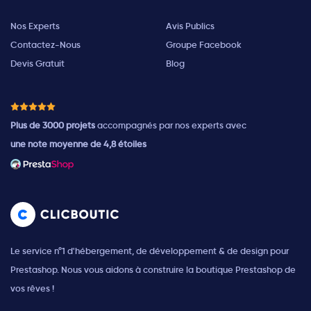
Nos Experts
Avis Publics
Contactez-Nous
Groupe Facebook
Devis Gratuit
Blog
Plus de 3000 projets
accompagnés par nos experts avec
une note moyenne de 4,8 étoiles
Le service n°1 d'hébergement, de développement & de design pour
Prestashop. Nous vous aidons à construire la boutique Prestashop de
vos rêves !