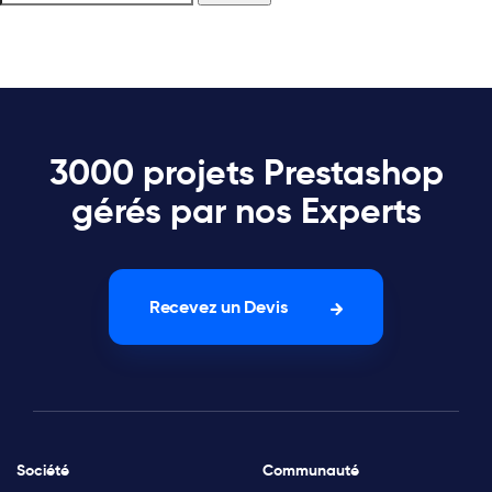
3000 projets Prestashop
gérés par nos Experts
Recevez un Devis
Société
Communauté