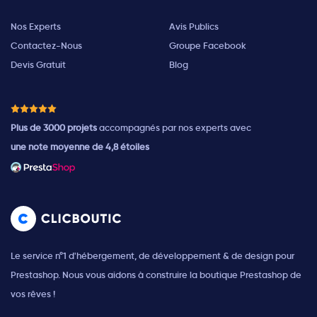
Nos Experts
Avis Publics
Contactez-Nous
Groupe Facebook
Devis Gratuit
Blog
Plus de 3000 projets
accompagnés par nos experts avec
une note moyenne de 4,8 étoiles
Le service n°1 d'hébergement, de développement & de design pour
Prestashop. Nous vous aidons à construire la boutique Prestashop de
vos rêves !