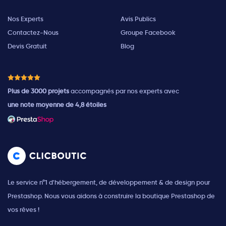
Nos Experts
Avis Publics
Contactez-Nous
Groupe Facebook
Devis Gratuit
Blog
Plus de 3000 projets
accompagnés par nos experts avec
une note moyenne de 4,8 étoiles
Le service n°1 d'hébergement, de développement & de design pour
Prestashop. Nous vous aidons à construire la boutique Prestashop de
vos rêves !