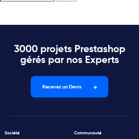
3000 projets Prestashop
gérés par nos Experts
Recevez un Devis
Société
Communauté