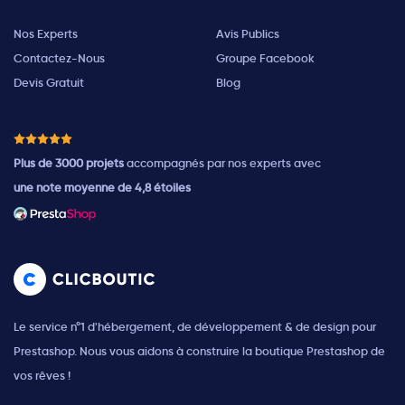
Nos Experts
Avis Publics
Contactez-Nous
Groupe Facebook
Devis Gratuit
Blog
Plus de 3000 projets
accompagnés par nos experts avec
une note moyenne de 4,8 étoiles
Le service n°1 d'hébergement, de développement & de design pour
Prestashop. Nous vous aidons à construire la boutique Prestashop de
vos rêves !