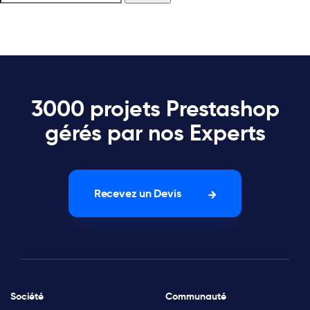
3000 projets Prestashop
gérés par nos Experts
Recevez un Devis
Société
Communauté