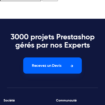
3000 projets Prestashop
gérés par nos Experts
Recevez un Devis
Société
Communauté