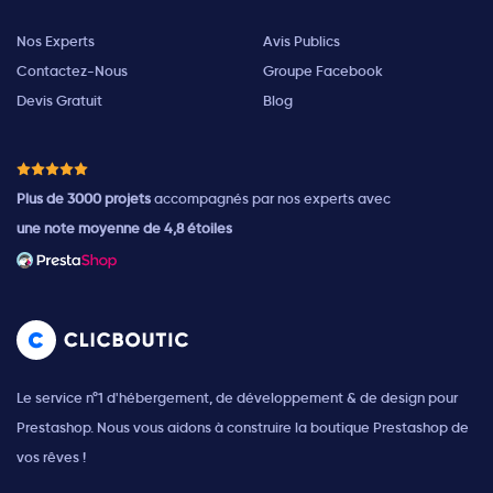
Nos Experts
Avis Publics
Contactez-Nous
Groupe Facebook
Devis Gratuit
Blog
Plus de 3000 projets
accompagnés par nos experts avec
une note moyenne de 4,8 étoiles
Le service n°1 d'hébergement, de développement & de design pour
Prestashop. Nous vous aidons à construire la boutique Prestashop de
vos rêves !