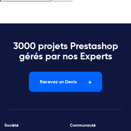
3000 projets Prestashop
gérés par nos Experts
Recevez un Devis
Société
Communauté