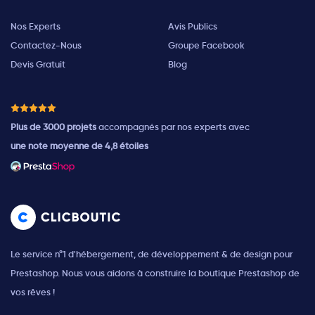
Nos Experts
Avis Publics
Contactez-Nous
Groupe Facebook
Devis Gratuit
Blog
Plus de 3000 projets
accompagnés par nos experts avec
une note moyenne de 4,8 étoiles
Le service n°1 d'hébergement, de développement & de design pour
Prestashop. Nous vous aidons à construire la boutique Prestashop de
vos rêves !