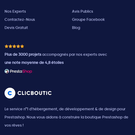
Nos Experts
Avis Publics
Contactez-Nous
Groupe Facebook
Devis Gratuit
Blog
Plus de 3000 projets
accompagnés par nos experts avec
une note moyenne de 4,8 étoiles
Le service n°1 d'hébergement, de développement & de design pour
Prestashop. Nous vous aidons à construire la boutique Prestashop de
vos rêves !