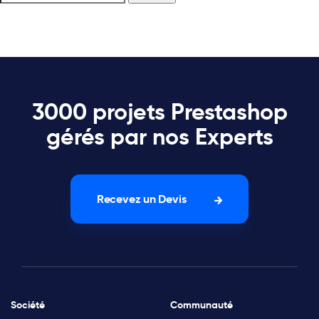
3000 projets Prestashop
gérés par nos Experts
Recevez un Devis
Société
Communauté