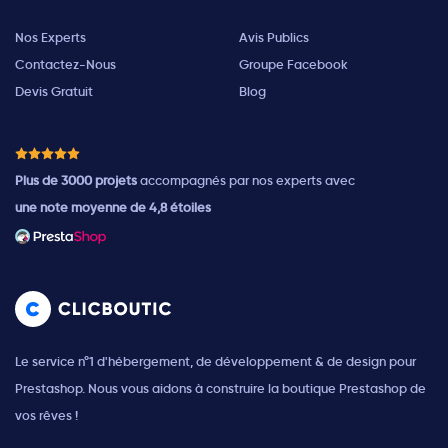
Nos Experts
Avis Publics
Contactez-Nous
Groupe Facebook
Devis Gratuit
Blog
Plus de 3000 projets
accompagnés par nos experts avec
une note moyenne de 4,8 étoiles
Le service n°1 d'hébergement, de développement & de design pour
Prestashop. Nous vous aidons à construire la boutique Prestashop de
vos rêves !