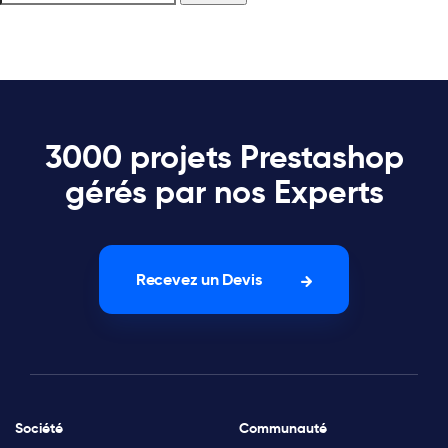
3000 projets Prestashop
gérés par nos Experts
Recevez un Devis
Société
Communauté