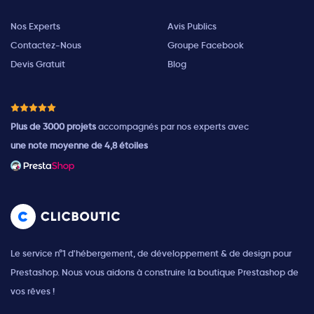
Nos Experts
Avis Publics
Contactez-Nous
Groupe Facebook
Devis Gratuit
Blog
Plus de 3000 projets
accompagnés par nos experts avec
une note moyenne de 4,8 étoiles
Le service n°1 d'hébergement, de développement & de design pour
Prestashop. Nous vous aidons à construire la boutique Prestashop de
vos rêves !