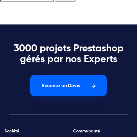
3000 projets Prestashop
gérés par nos Experts
Recevez un Devis
Société
Communauté