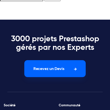
3000 projets Prestashop
gérés par nos Experts
Recevez un Devis
Société
Communauté