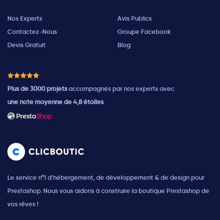
Nos Experts
Avis Publics
Contactez-Nous
Groupe Facebook
Devis Gratuit
Blog
Plus de 3000 projets
accompagnés par nos experts avec
une note moyenne de 4,8 étoiles
Le service n°1 d'hébergement, de développement & de design pour
Prestashop. Nous vous aidons à construire la boutique Prestashop de
vos rêves !