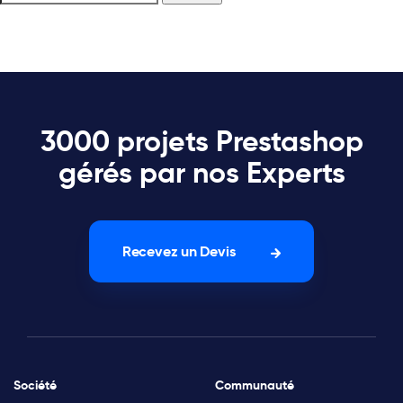
3000 projets Prestashop
gérés par nos Experts
Recevez un Devis
Société
Communauté