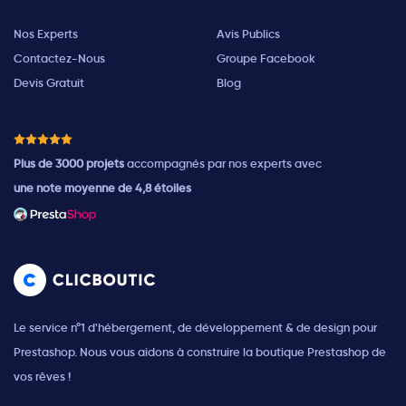
Nos Experts
Avis Publics
Contactez-Nous
Groupe Facebook
Devis Gratuit
Blog
Plus de 3000 projets
accompagnés par nos experts avec
une note moyenne de 4,8 étoiles
Le service n°1 d'hébergement, de développement & de design pour
Prestashop. Nous vous aidons à construire la boutique Prestashop de
vos rêves !