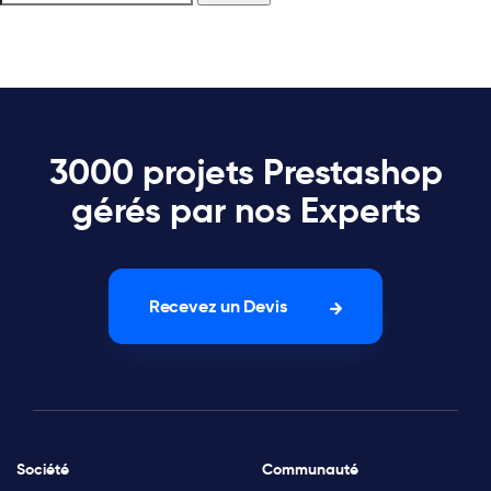
3000 projets Prestashop
gérés par nos Experts
Recevez un Devis
Société
Communauté