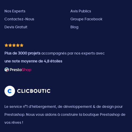
Nos Experts
Avis Publics
Contactez-Nous
Groupe Facebook
Devis Gratuit
Blog
Plus de 3000 projets
accompagnés par nos experts avec
une note moyenne de 4,8 étoiles
Le service n°1 d'hébergement, de développement & de design pour
Prestashop. Nous vous aidons à construire la boutique Prestashop de
vos rêves !