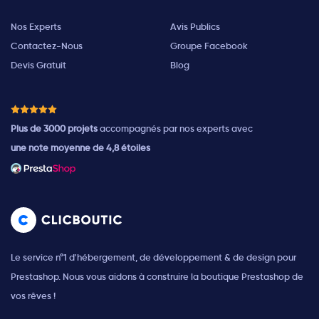
Nos Experts
Avis Publics
Contactez-Nous
Groupe Facebook
Devis Gratuit
Blog
Plus de 3000 projets
accompagnés par nos experts avec
une note moyenne de 4,8 étoiles
Le service n°1 d'hébergement, de développement & de design pour
Prestashop. Nous vous aidons à construire la boutique Prestashop de
vos rêves !