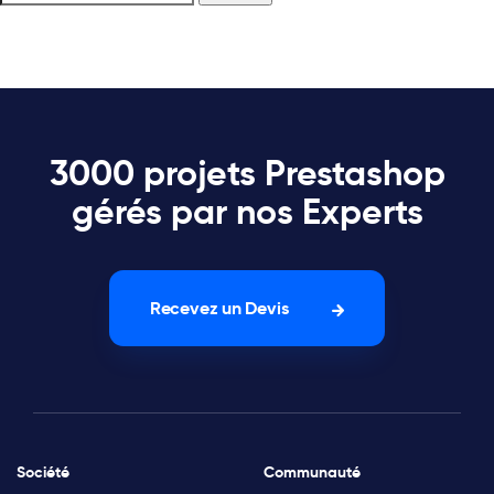
3000 projets Prestashop
gérés par nos Experts
Recevez un Devis
Société
Communauté