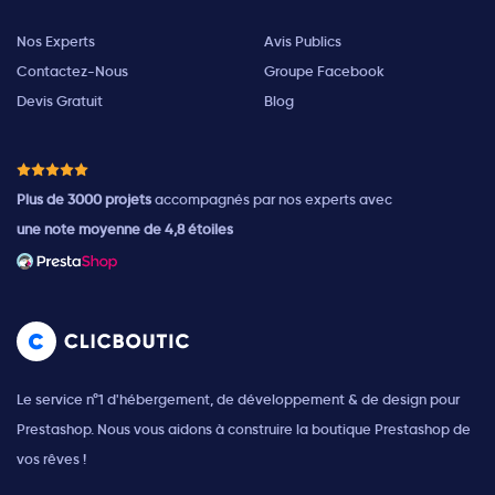
Nos Experts
Avis Publics
Contactez-Nous
Groupe Facebook
Devis Gratuit
Blog
Plus de 3000 projets
accompagnés par nos experts avec
une note moyenne de 4,8 étoiles
Le service n°1 d'hébergement, de développement & de design pour
Prestashop. Nous vous aidons à construire la boutique Prestashop de
vos rêves !