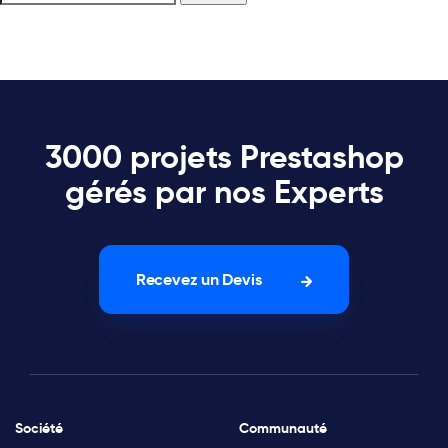
3000 projets Prestashop
gérés par nos Experts
Recevez un Devis
Société
Communauté