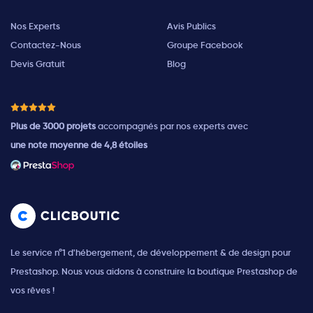
Nos Experts
Avis Publics
Contactez-Nous
Groupe Facebook
Devis Gratuit
Blog
Plus de 3000 projets
accompagnés par nos experts avec
une note moyenne de 4,8 étoiles
Le service n°1 d'hébergement, de développement & de design pour
Prestashop. Nous vous aidons à construire la boutique Prestashop de
vos rêves !