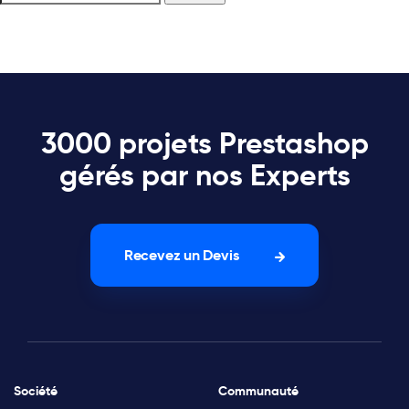
3000 projets Prestashop
gérés par nos Experts
Recevez un Devis
Société
Communauté