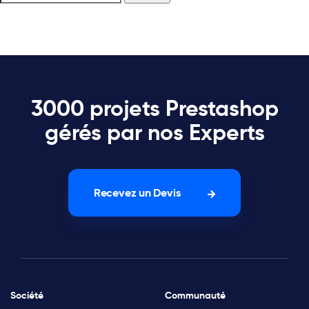
3000 projets Prestashop
gérés par nos Experts
Recevez un Devis
Société
Communauté