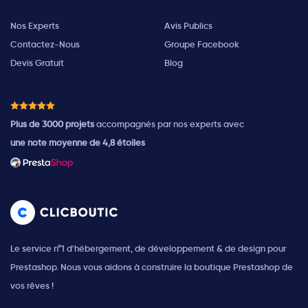
Nos Experts
Avis Publics
Contactez-Nous
Groupe Facebook
Devis Gratuit
Blog
Plus de 3000 projets
accompagnés par nos experts avec
une note moyenne de 4,8 étoiles
Le service n°1 d'hébergement, de développement & de design pour
Prestashop. Nous vous aidons à construire la boutique Prestashop de
vos rêves !