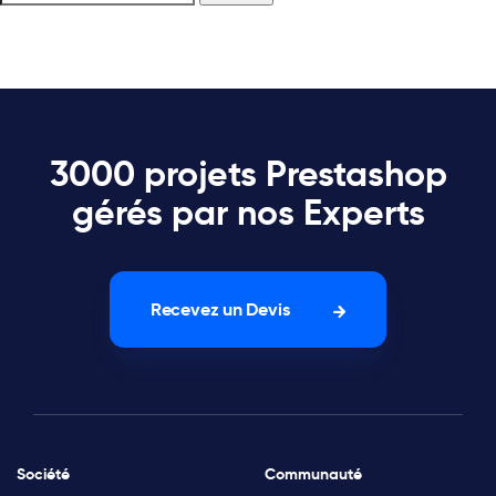
3000 projets Prestashop
gérés par nos Experts
Recevez un Devis
Société
Communauté