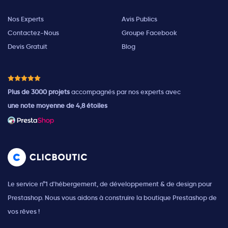
Nos Experts
Avis Publics
Contactez-Nous
Groupe Facebook
Devis Gratuit
Blog
Plus de 3000 projets
accompagnés par nos experts avec
une note moyenne de 4,8 étoiles
Le service n°1 d'hébergement, de développement & de design pour
Prestashop. Nous vous aidons à construire la boutique Prestashop de
vos rêves !