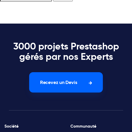
3000 projets Prestashop
gérés par nos Experts
Recevez un Devis
Société
Communauté