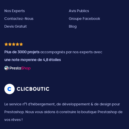
Nos Experts
Avis Publics
Contactez-Nous
Groupe Facebook
Devis Gratuit
Blog
Plus de 3000 projets
accompagnés par nos experts avec
une note moyenne de 4,8 étoiles
Le service n°1 d'hébergement, de développement & de design pour
Prestashop. Nous vous aidons à construire la boutique Prestashop de
vos rêves !