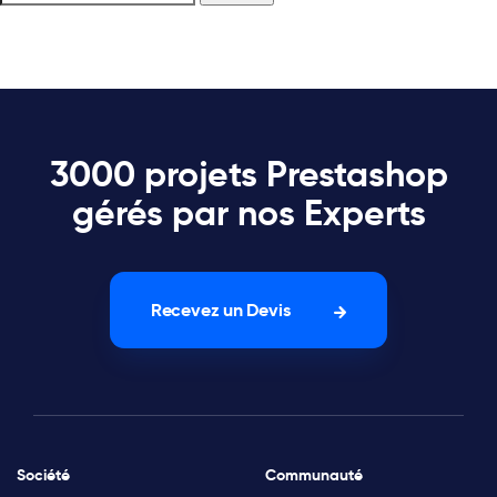
3000 projets Prestashop
gérés par nos Experts
Recevez un Devis
Société
Communauté