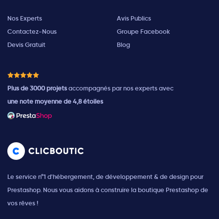
Nos Experts
Avis Publics
Contactez-Nous
Groupe Facebook
Devis Gratuit
Blog
Plus de 3000 projets
accompagnés par nos experts avec
une note moyenne de 4,8 étoiles
Le service n°1 d'hébergement, de développement & de design pour
Prestashop. Nous vous aidons à construire la boutique Prestashop de
vos rêves !