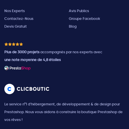
Nos Experts
Avis Publics
Contactez-Nous
Groupe Facebook
Devis Gratuit
Blog
Plus de 3000 projets
accompagnés par nos experts avec
une note moyenne de 4,8 étoiles
Le service n°1 d'hébergement, de développement & de design pour
Prestashop. Nous vous aidons à construire la boutique Prestashop de
vos rêves !