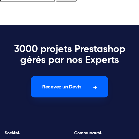
3000 projets Prestashop
gérés par nos Experts
Recevez un Devis
Société
Communauté