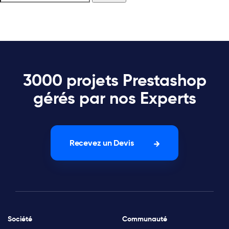
3000 projets Prestashop
gérés par nos Experts
Recevez un Devis
Société
Communauté