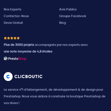
Nos Experts
Avis Publics
Contactez-Nous
Groupe Facebook
Devis Gratuit
Blog
Plus de 3000 projets
accompagnés par nos experts avec
une note moyenne de 4,8 étoiles
Le service n°1 d'hébergement, de développement & de design pour
Prestashop. Nous vous aidons à construire la boutique Prestashop de
vos rêves !