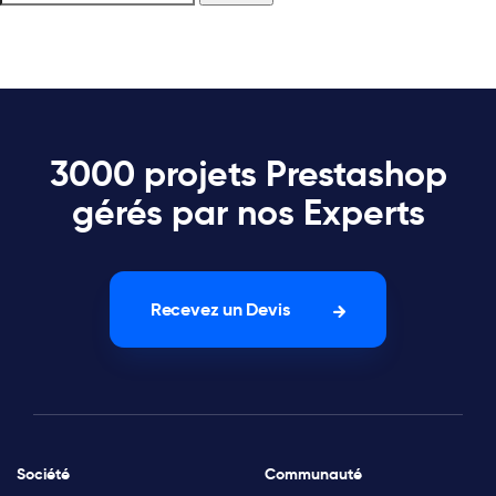
3000 projets Prestashop
gérés par nos Experts
Recevez un Devis
Société
Communauté