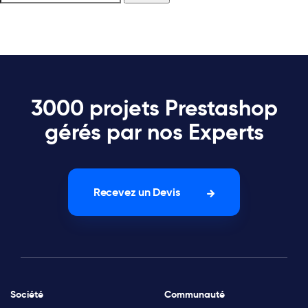
3000 projets Prestashop
gérés par nos Experts
Recevez un Devis
Société
Communauté