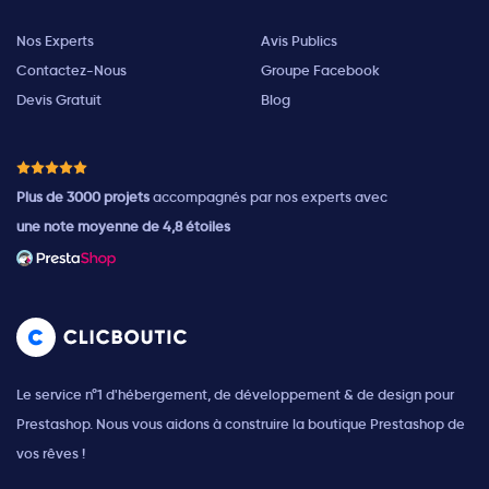
Nos Experts
Avis Publics
Contactez-Nous
Groupe Facebook
Devis Gratuit
Blog
Plus de 3000 projets
accompagnés par nos experts avec
une note moyenne de 4,8 étoiles
Le service n°1 d'hébergement, de développement & de design pour
Prestashop. Nous vous aidons à construire la boutique Prestashop de
vos rêves !