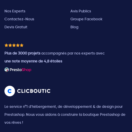
Nos Experts
Avis Publics
Contactez-Nous
Groupe Facebook
Devis Gratuit
Blog
Plus de 3000 projets
accompagnés par nos experts avec
une note moyenne de 4,8 étoiles
Le service n°1 d'hébergement, de développement & de design pour
Prestashop. Nous vous aidons à construire la boutique Prestashop de
vos rêves !