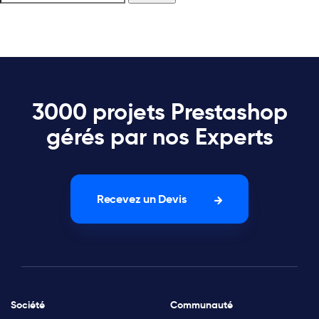
3000 projets Prestashop
gérés par nos Experts
Recevez un Devis
Société
Communauté