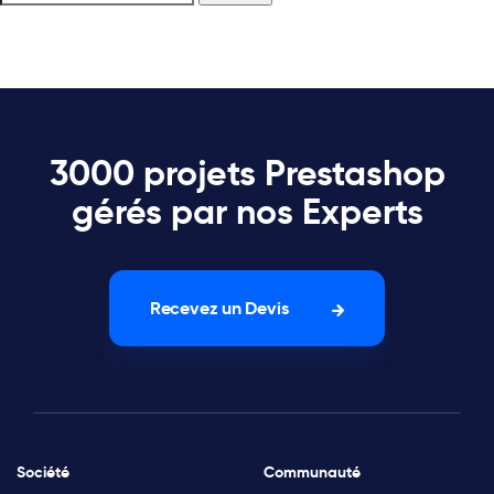
3000 projets Prestashop
gérés par nos Experts
Recevez un Devis
Société
Communauté