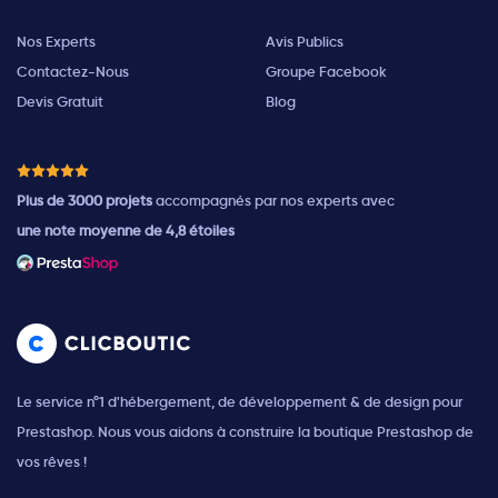
Nos Experts
Avis Publics
Contactez-Nous
Groupe Facebook
Devis Gratuit
Blog
Plus de 3000 projets
accompagnés par nos experts avec
une note moyenne de 4,8 étoiles
Le service n°1 d'hébergement, de développement & de design pour
Prestashop. Nous vous aidons à construire la boutique Prestashop de
vos rêves !