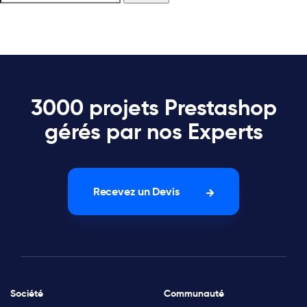
3000 projets Prestashop
gérés par nos Experts
Recevez un Devis
Société
Communauté