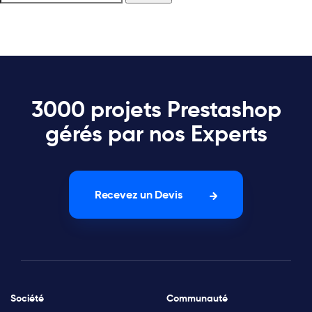
3000 projets Prestashop
gérés par nos Experts
Recevez un Devis
Société
Communauté