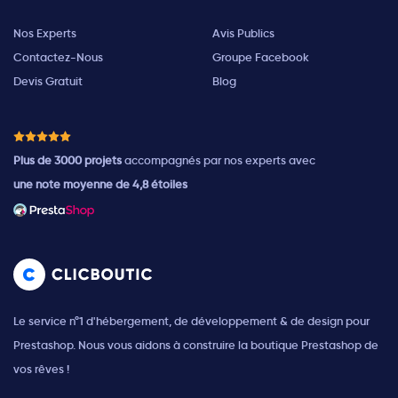
Nos Experts
Avis Publics
Contactez-Nous
Groupe Facebook
Devis Gratuit
Blog
Plus de 3000 projets
accompagnés par nos experts avec
une note moyenne de 4,8 étoiles
Le service n°1 d'hébergement, de développement & de design pour
Prestashop. Nous vous aidons à construire la boutique Prestashop de
vos rêves !