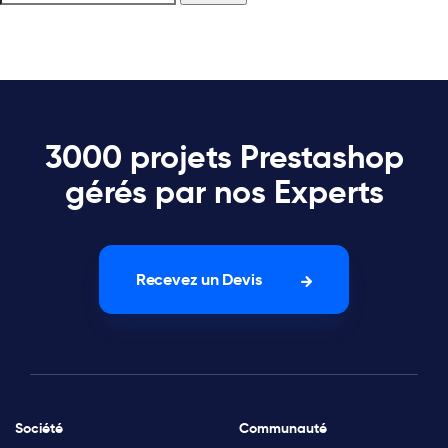
3000 projets Prestashop
gérés par nos Experts
Recevez un Devis
Société
Communauté