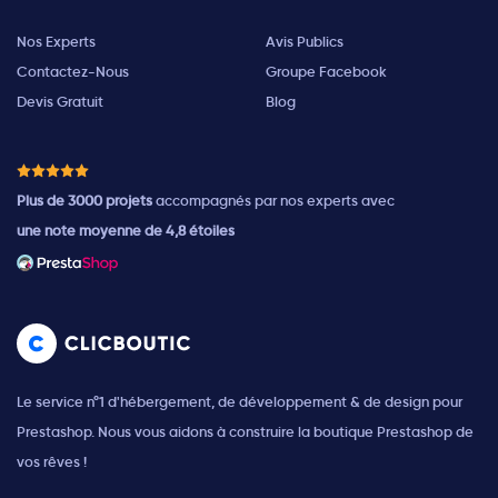
Nos Experts
Avis Publics
Contactez-Nous
Groupe Facebook
Devis Gratuit
Blog
Plus de 3000 projets
accompagnés par nos experts avec
une note moyenne de 4,8 étoiles
Le service n°1 d'hébergement, de développement & de design pour
Prestashop. Nous vous aidons à construire la boutique Prestashop de
vos rêves !