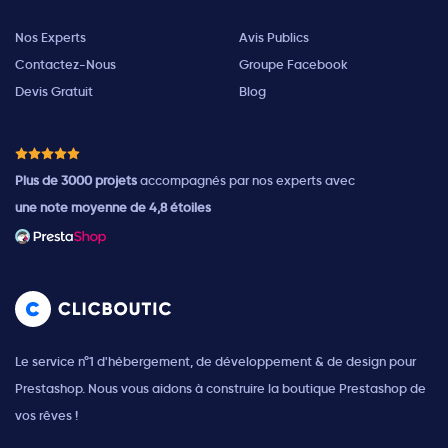
Nos Experts
Avis Publics
Contactez-Nous
Groupe Facebook
Devis Gratuit
Blog
Plus de 3000 projets
accompagnés par nos experts avec
une note moyenne de 4,8 étoiles
Le service n°1 d'hébergement, de développement & de design pour
Prestashop. Nous vous aidons à construire la boutique Prestashop de
vos rêves !