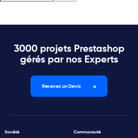
3000 projets Prestashop
gérés par nos Experts
Recevez un Devis
Société
Communauté