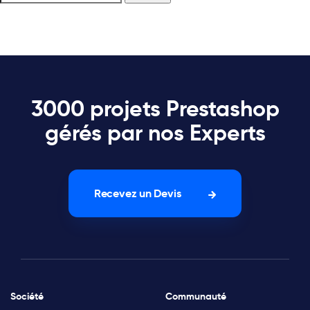
3000 projets Prestashop
gérés par nos Experts
Recevez un Devis
Société
Communauté