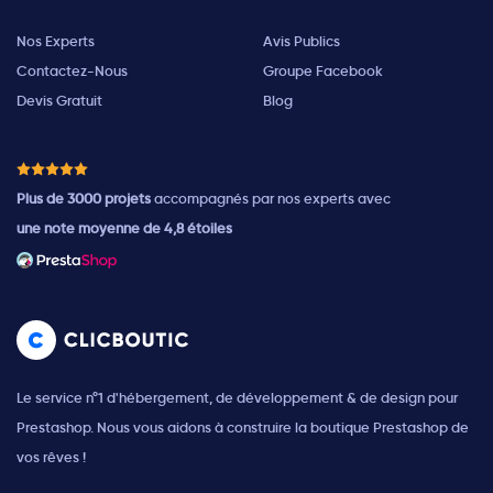
Nos Experts
Avis Publics
Contactez-Nous
Groupe Facebook
Devis Gratuit
Blog
Plus de 3000 projets
accompagnés par nos experts avec
une note moyenne de 4,8 étoiles
Le service n°1 d'hébergement, de développement & de design pour
Prestashop. Nous vous aidons à construire la boutique Prestashop de
vos rêves !