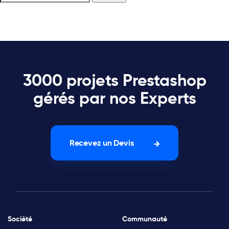
3000 projets Prestashop
gérés par nos Experts
Recevez un Devis
Société
Communauté