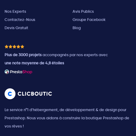
Nos Experts
Avis Publics
Contactez-Nous
Groupe Facebook
Devis Gratuit
Blog
Plus de 3000 projets
accompagnés par nos experts avec
une note moyenne de 4,8 étoiles
Le service n°1 d'hébergement, de développement & de design pour
Prestashop. Nous vous aidons à construire la boutique Prestashop de
vos rêves !