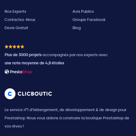
Nos Experts
Avis Publics
Contactez-Nous
Groupe Facebook
Devis Gratuit
Blog
Plus de 3000 projets
accompagnés par nos experts avec
une note moyenne de 4,8 étoiles
Le service n°1 d'hébergement, de développement & de design pour
Prestashop. Nous vous aidons à construire la boutique Prestashop de
vos rêves !