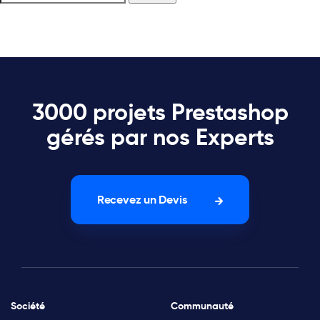
3000 projets Prestashop
gérés par nos Experts
Recevez un Devis
Société
Communauté