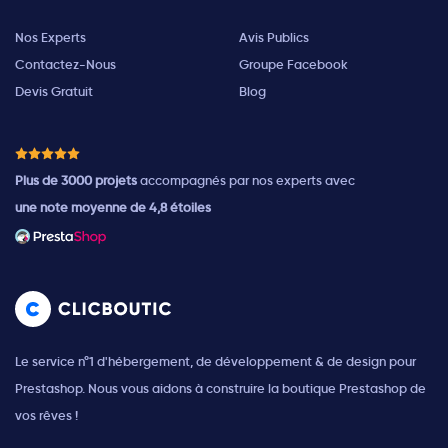
Nos Experts
Avis Publics
Contactez-Nous
Groupe Facebook
Devis Gratuit
Blog
Plus de 3000 projets
accompagnés par nos experts avec
une note moyenne de 4,8 étoiles
Le service n°1 d'hébergement, de développement & de design pour
Prestashop. Nous vous aidons à construire la boutique Prestashop de
vos rêves !