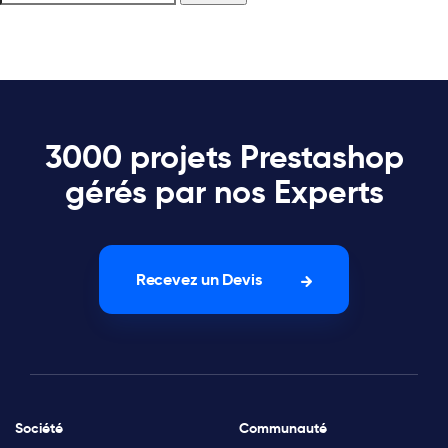
3000 projets Prestashop
gérés par nos Experts
Recevez un Devis
Société
Communauté