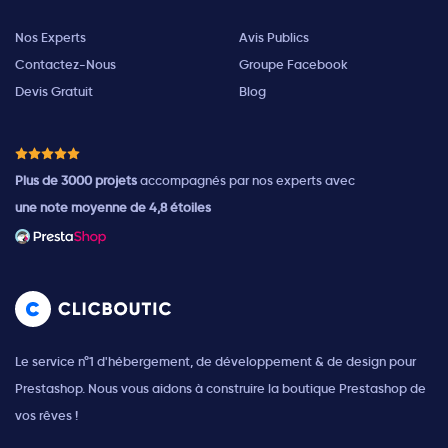
Nos Experts
Avis Publics
Contactez-Nous
Groupe Facebook
Devis Gratuit
Blog
Plus de 3000 projets
accompagnés par nos experts avec
une note moyenne de 4,8 étoiles
Le service n°1 d'hébergement, de développement & de design pour
Prestashop. Nous vous aidons à construire la boutique Prestashop de
vos rêves !