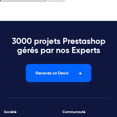
3000 projets Prestashop
gérés par nos Experts
Recevez un Devis
Société
Communauté