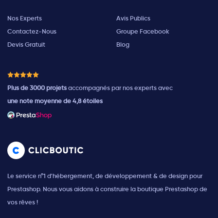
Nos Experts
Avis Publics
Contactez-Nous
Groupe Facebook
Devis Gratuit
Blog
Plus de 3000 projets
accompagnés par nos experts avec
une note moyenne de 4,8 étoiles
Le service n°1 d'hébergement, de développement & de design pour
Prestashop. Nous vous aidons à construire la boutique Prestashop de
vos rêves !