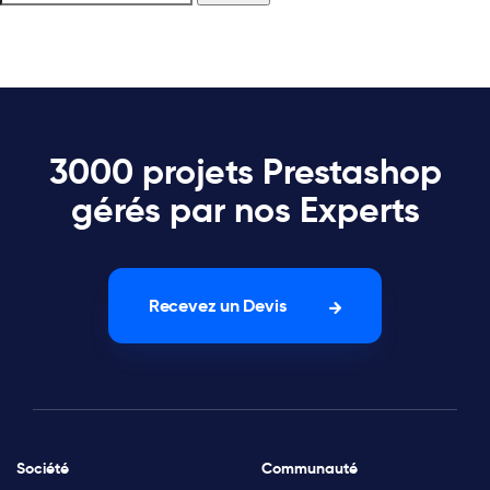
3000 projets Prestashop
gérés par nos Experts
Recevez un Devis
Société
Communauté