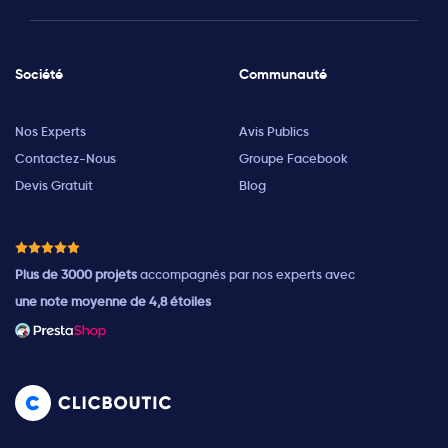
Société
Communauté
Nos Experts
Avis Publics
Contactez-Nous
Groupe Facebook
Devis Gratuit
Blog
Plus de 3000 projets
accompagnés par nos experts avec
une note moyenne de 4,8 étoiles