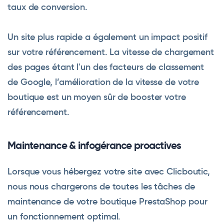
taux de conversion.
Un site plus rapide a également un impact positif
sur votre référencement. La vitesse de chargement
des pages étant l'un des facteurs de classement
de Google, l’amélioration de la vitesse de votre
boutique est un moyen sûr de booster votre
référencement.
Maintenance & infogérance proactives
Lorsque vous hébergez votre site avec Clicboutic,
nous nous chargerons de toutes les tâches de
maintenance de votre boutique PrestaShop pour
un fonctionnement optimal.