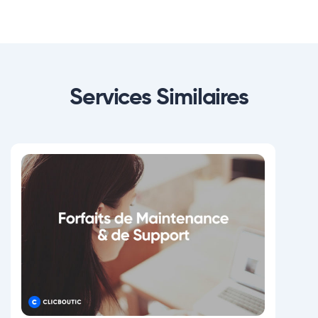
Services Similaires