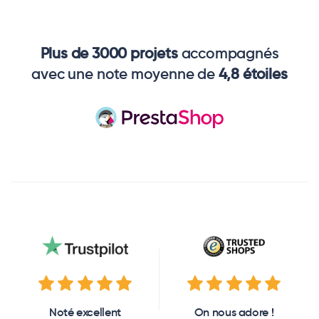
Plus de 3000 projets
accompagnés
avec une note moyenne de
4,8 étoiles
Noté excellent
On nous adore !