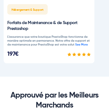
Hébergement & Support
Forfaits de Maintenance & de Support
Prestashop
L’assurance que votre boutique PrestaShop fonctionne de
manière optimale en permanence. Notre offre de support et
de maintenance pour PrestaShop est votre solut
See More
197€
Approuvé par les Meilleurs
Marchands