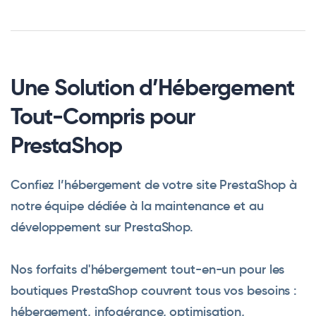
Une Solution d’Hébergement
Tout-Compris pour
PrestaShop
Confiez l’hébergement de votre site PrestaShop à
notre équipe dédiée à la maintenance et au
développement sur PrestaShop.
Nos forfaits d'hébergement tout-en-un pour les
boutiques PrestaShop couvrent tous vos besoins :
hébergement, infogérance, optimisation,