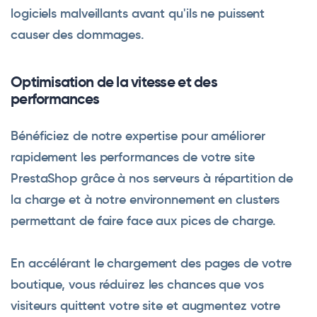
logiciels malveillants avant qu'ils ne puissent
causer des dommages.
Optimisation de la vitesse et des
performances
Bénéficiez de notre expertise pour améliorer
rapidement les performances de votre site
PrestaShop grâce à nos serveurs à répartition de
la charge et à notre environnement en clusters
permettant de faire face aux pices de charge.
En accélérant le chargement des pages de votre
boutique, vous réduirez les chances que vos
visiteurs quittent votre site et augmentez votre