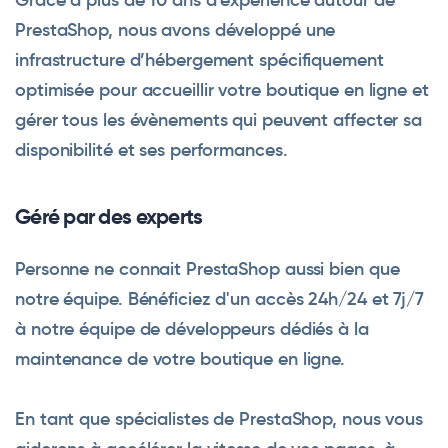
PrestaShop, nous avons développé une
infrastructure d’hébergement spécifiquement
optimisée pour accueillir votre boutique en ligne et
gérer tous les évènements qui peuvent affecter sa
disponibilité et ses performances.
Géré par des experts
Personne ne connait PrestaShop aussi bien que
notre équipe. Bénéficiez d'un accès 24h/24 et 7j/7
à notre équipe de développeurs dédiés à la
maintenance de votre boutique en ligne.
En tant que spécialistes de PrestaShop, nous vous