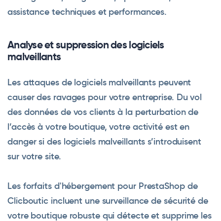
assistance techniques et performances.
Analyse et suppression des logiciels
malveillants
Les attaques de logiciels malveillants peuvent
causer des ravages pour votre entreprise. Du vol
des données de vos clients à la perturbation de
l’accès à votre boutique, votre activité est en
danger si des logiciels malveillants s’introduisent
sur votre site.
Les forfaits d'hébergement pour PrestaShop de
Clicboutic incluent une surveillance de sécurité de
votre boutique robuste qui détecte et supprime les