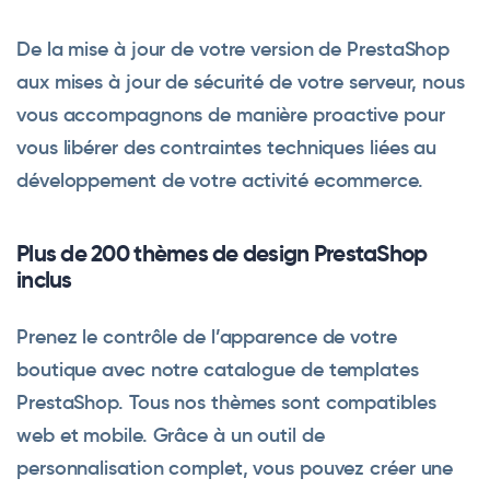
De la mise à jour de votre version de PrestaShop
aux mises à jour de sécurité de votre serveur, nous
vous accompagnons de manière proactive pour
vous libérer des contraintes techniques liées au
développement de votre activité ecommerce.
Plus de 200 thèmes de design PrestaShop
inclus
Prenez le contrôle de l’apparence de votre
boutique avec notre catalogue de templates
PrestaShop. Tous nos thèmes sont compatibles
web et mobile. Grâce à un outil de
personnalisation complet, vous pouvez créer une