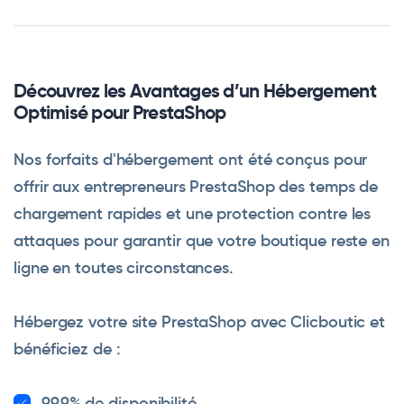
Découvrez les Avantages d’un Hébergement
Optimisé pour PrestaShop
Nos forfaits d'hébergement ont été conçus pour
offrir aux entrepreneurs PrestaShop des temps de
chargement rapides et une protection contre les
attaques pour garantir que votre boutique reste en
ligne en toutes circonstances.
Hébergez votre site PrestaShop avec Clicboutic et
bénéficiez de :
99,9% de disponibilité