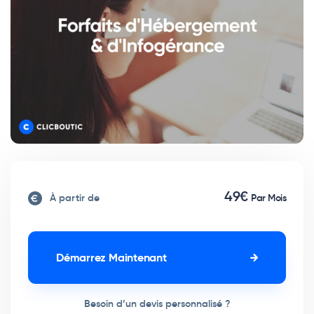
49€
À partir de
Par Mois
Démarrez Maintenant
Besoin d’un devis personnalisé ?