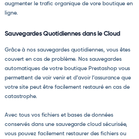
augmenter le trafic organique de vore boutique en
ligne.
Sauvegardes Quotidiennes dans le Cloud
Grâce à nos sauvegardes quotidiennes, vous êtes
couvert en cas de problème. Nos sauvegardes
automatiques de votre boutique Prestashop vous
permettent de voir venir et d’avoir l’assurance que
votre site peut être facilement restauré en cas de
catastrophe.
Avec tous vos fichiers et bases de données
conservés dans une sauvegarde cloud sécurisée,
vous pouvez facilement restaurer des fichiers ou