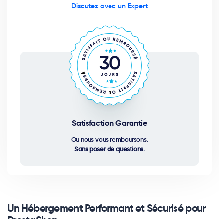
Discutez avec un Expert
Satisfaction Garantie
Ou nous vous remboursons.
Sans poser de questions.
Un Hébergement Performant et Sécurisé pour