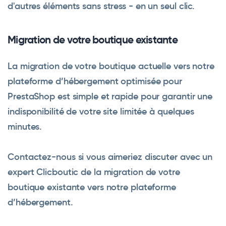
d'autres éléments sans stress - en un seul clic.
Migration de votre boutique existante
La migration de votre boutique actuelle vers notre
plateforme d’hébergement optimisée pour
PrestaShop est simple et rapide pour garantir une
indisponibilité de votre site limitée à quelques
minutes.
Contactez-nous si vous aimeriez discuter avec un
expert Clicboutic de la migration de votre
boutique existante vers notre plateforme
d’hébergement.