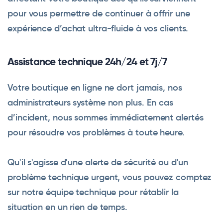
pour vous permettre de continuer à offrir une
expérience d’achat ultra-fluide à vos clients.
Assistance technique 24h/24 et 7j/7
Votre boutique en ligne ne dort jamais, nos
administrateurs système non plus. En cas
d’incident, nous sommes immédiatement alertés
pour résoudre vos problèmes à toute heure.
Qu'il s'agisse d'une alerte de sécurité ou d'un
problème technique urgent, vous pouvez comptez
sur notre équipe technique pour rétablir la
situation en un rien de temps.