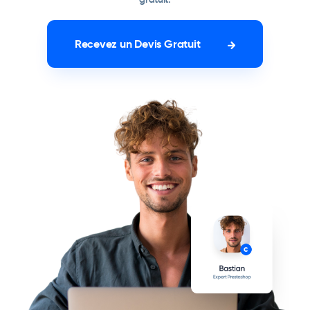
Recevez un Devis Gratuit