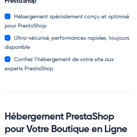
PrestaShop
Hébergement spécialement conçu et optimisé
pour PrestaShop
Ultra-sécurisé, performances rapides, toujours
disponible
Confiez l’hébergement de votre site aux
experts PrestaShop
Hébergement PrestaShop
pour Votre Boutique en Ligne