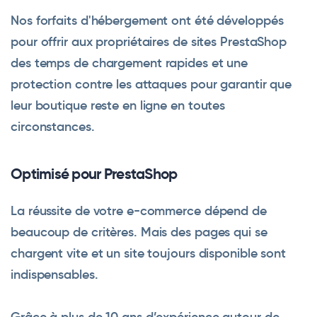
Nos forfaits d'hébergement ont été développés
pour offrir aux propriétaires de sites PrestaShop
des temps de chargement rapides et une
protection contre les attaques pour garantir que
leur boutique reste en ligne en toutes
circonstances.
Optimisé pour PrestaShop
La réussite de votre e-commerce dépend de
beaucoup de critères. Mais des pages qui se
chargent vite et un site toujours disponible sont
indispensables.
Grâce à plus de 10 ans d’expérience autour de