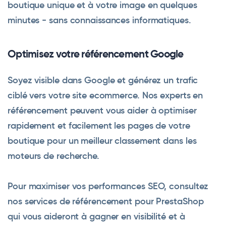
boutique unique et à votre image en quelques
minutes - sans connaissances informatiques.
Optimisez votre référencement Google
Soyez visible dans Google et générez un trafic
ciblé vers votre site ecommerce. Nos experts en
référencement peuvent vous aider à optimiser
rapidement et facilement les pages de votre
boutique pour un meilleur classement dans les
moteurs de recherche.
Pour maximiser vos performances SEO, consultez
nos services de référencement pour PrestaShop
qui vous aideront à gagner en visibilité et à