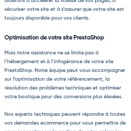
aiderons à accélérer la vitesse de vos pages, à
sécuriser votre site et à s’assurer que votre site est
toujours disponible pour vos clients.
Optimisation de votre site PrestaShop
Mais notre assistance ne se limite pas à
l’hébergement et à l’infogérance de votre site
PrestaShop. Notre équipe peut vous accompagner
sur l’optimisation de votre référencement, la
résolution des problèmes techniques et optimiser
votre boutique pour des conversions plus élevées.
Nos experts techniques peuvent répondre à toutes
vos demandes ecommerce pour vous permettre de