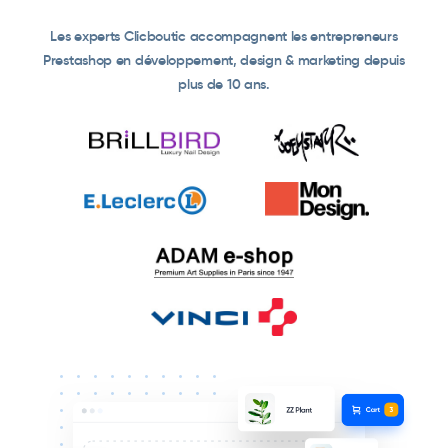
Les experts Clicboutic accompagnent les entrepreneurs
Prestashop en développement, design & marketing depuis
plus de 10 ans.