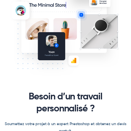
Besoin d’un travail
personnalisé ?
Soumettez votre projet à un expert Prestashop et obtenez un devis
gratuit.