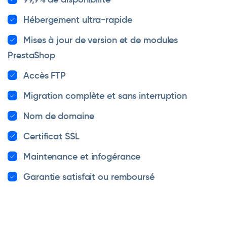
Hébergement ultra-rapide
Mises à jour de version et de modules
PrestaShop
Accès FTP
Migration complète et sans interruption
Nom de domaine
Certificat SSL
Maintenance et infogérance
Garantie satisfait ou remboursé