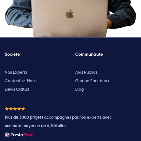
Société
Communauté
Nos Experts
Avis Publics
Contactez-Nous
Groupe Facebook
Devis Gratuit
Blog
Plus de 3000 projets
accompagnés par nos experts avec
une note moyenne de 4,8 étoiles