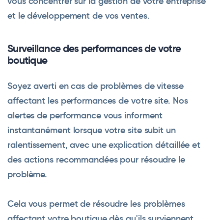
vous concentrer sur la gestion de votre entreprise
et le développement de vos ventes.
Surveillance des performances de votre
boutique
Soyez averti en cas de problèmes de vitesse
affectant les performances de votre site. Nos
alertes de performance vous informent
instantanément lorsque votre site subit un
ralentissement, avec une explication détaillée et
des actions recommandées pour résoudre le
problème.
Cela vous permet de résoudre les problèmes
affectant votre boutique dès qu'ils surviennent