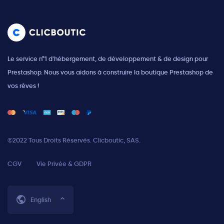
Le service n°1 d'hébergement, de développement & de design pour
Prestashop. Nous vous aidons à construire la boutique Prestashop de
vos rêves !
©2022 Tous Droits Réservés. Clicboutic, SAS.
CGV
Vie Privée & GDPR
English