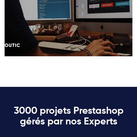
3000 projets Prestashop
gérés par nos Experts