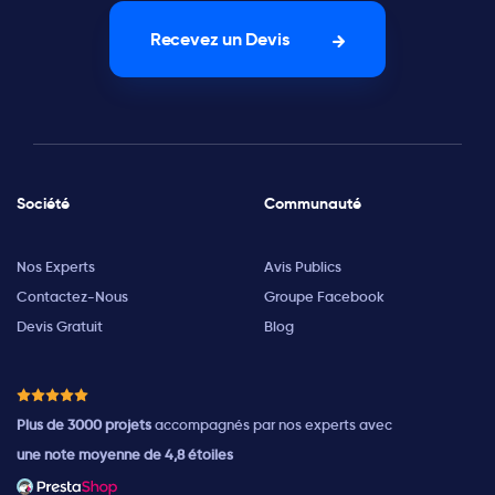
Recevez un Devis
Société
Communauté
Nos Experts
Avis Publics
Contactez-Nous
Groupe Facebook
Devis Gratuit
Blog
Plus de 3000 projets
accompagnés par nos experts avec
une note moyenne de 4,8 étoiles