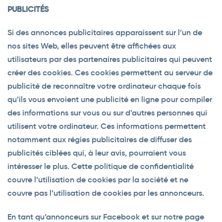
PUBLICITÉS
Si des annonces publicitaires apparaissent sur l’un de
nos sites Web, elles peuvent être affichées aux
utilisateurs par des partenaires publicitaires qui peuvent
créer des cookies. Ces cookies permettent au serveur de
publicité de reconnaître votre ordinateur chaque fois
qu’ils vous envoient une publicité en ligne pour compiler
des informations sur vous ou sur d’autres personnes qui
utilisent votre ordinateur. Ces informations permettent
notamment aux régies publicitaires de diffuser des
publicités ciblées qui, à leur avis, pourraient vous
intéresser le plus. Cette politique de confidentialité
couvre l’utilisation de cookies par la société et ne
couvre pas l’utilisation de cookies par les annonceurs.
En tant qu’annonceurs sur Facebook et sur notre page