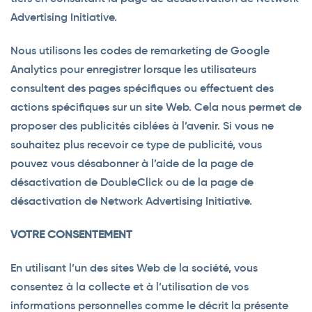
Advertising Initiative.
Nous utilisons les codes de remarketing de Google
Analytics pour enregistrer lorsque les utilisateurs
consultent des pages spécifiques ou effectuent des
actions spécifiques sur un site Web. Cela nous permet de
proposer des publicités ciblées à l’avenir. Si vous ne
souhaitez plus recevoir ce type de publicité, vous
pouvez vous désabonner à l’aide de la page de
désactivation de DoubleClick ou de la page de
désactivation de Network Advertising Initiative.
VOTRE CONSENTEMENT
En utilisant l’un des sites Web de la société, vous
consentez à la collecte et à l’utilisation de vos
informations personnelles comme le décrit la présente