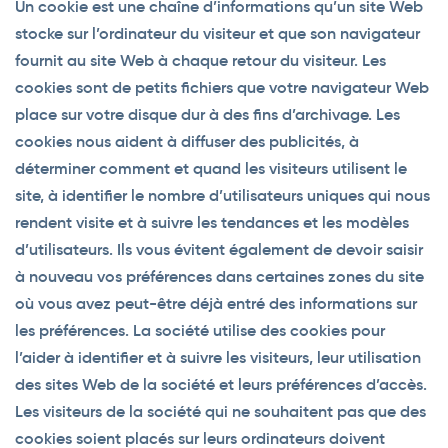
Un cookie est une chaîne d’informations qu’un site Web
stocke sur l’ordinateur du visiteur et que son navigateur
fournit au site Web à chaque retour du visiteur. Les
cookies sont de petits fichiers que votre navigateur Web
place sur votre disque dur à des fins d’archivage. Les
cookies nous aident à diffuser des publicités, à
déterminer comment et quand les visiteurs utilisent le
site, à identifier le nombre d’utilisateurs uniques qui nous
rendent visite et à suivre les tendances et les modèles
d’utilisateurs. Ils vous évitent également de devoir saisir
à nouveau vos préférences dans certaines zones du site
où vous avez peut-être déjà entré des informations sur
les préférences. La société utilise des cookies pour
l’aider à identifier et à suivre les visiteurs, leur utilisation
des sites Web de la société et leurs préférences d’accès.
Les visiteurs de la société qui ne souhaitent pas que des
cookies soient placés sur leurs ordinateurs doivent