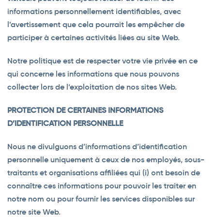
informations personnellement identifiables, avec
l’avertissement que cela pourrait les empêcher de
participer à certaines activités liées au site Web.
Notre politique est de respecter votre vie privée en ce
qui concerne les informations que nous pouvons
collecter lors de l’exploitation de nos sites Web.
PROTECTION DE CERTAINES INFORMATIONS
D’IDENTIFICATION PERSONNELLE
Nous ne divulguons d’informations d’identification
personnelle uniquement à ceux de nos employés, sous-
traitants et organisations affiliées qui (i) ont besoin de
connaître ces informations pour pouvoir les traiter en
notre nom ou pour fournir les services disponibles sur
notre site Web.