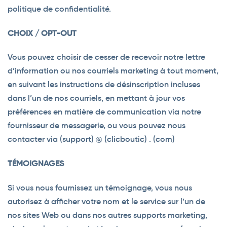
politique de confidentialité.
CHOIX / OPT-OUT
Vous pouvez choisir de cesser de recevoir notre lettre
d’information ou nos courriels marketing à tout moment,
en suivant les instructions de désinscription incluses
dans l’un de nos courriels, en mettant à jour vos
préférences en matière de communication via notre
fournisseur de messagerie, ou vous pouvez nous
contacter via (support) @ (clicboutic) . (com)
TÉMOIGNAGES
Si vous nous fournissez un témoignage, vous nous
autorisez à afficher votre nom et le service sur l’un de
nos sites Web ou dans nos autres supports marketing,