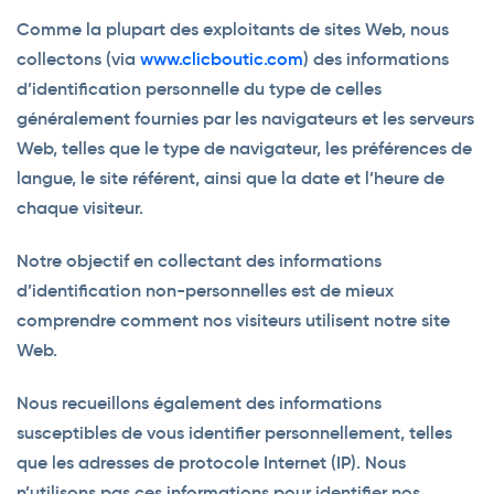
Comme la plupart des exploitants de sites Web, nous
collectons (via
www.clicboutic.com
) des informations
d’identification personnelle du type de celles
généralement fournies par les navigateurs et les serveurs
Web, telles que le type de navigateur, les préférences de
langue, le site référent, ainsi que la date et l’heure de
chaque visiteur.
Notre objectif en collectant des informations
d’identification non-personnelles est de mieux
comprendre comment nos visiteurs utilisent notre site
Web.
Nous recueillons également des informations
susceptibles de vous identifier personnellement, telles
que les adresses de protocole Internet (IP). Nous
n’utilisons pas ces informations pour identifier nos