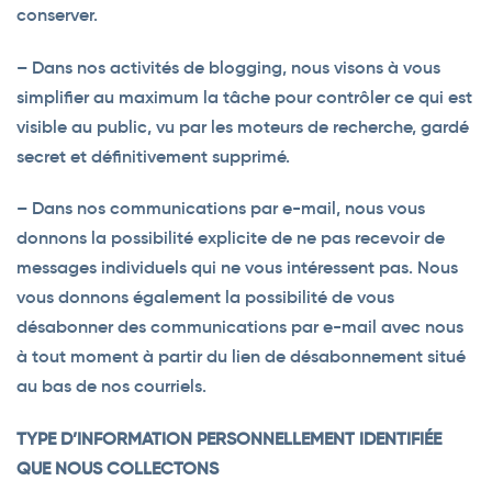
conserver.
– Dans nos activités de blogging, nous visons à vous
simplifier au maximum la tâche pour contrôler ce qui est
visible au public, vu par les moteurs de recherche, gardé
secret et définitivement supprimé.
– Dans nos communications par e-mail, nous vous
donnons la possibilité explicite de ne pas recevoir de
messages individuels qui ne vous intéressent pas. Nous
vous donnons également la possibilité de vous
désabonner des communications par e-mail avec nous
à tout moment à partir du lien de désabonnement situé
au bas de nos courriels.
TYPE D’INFORMATION PERSONNELLEMENT IDENTIFIÉE
QUE NOUS COLLECTONS