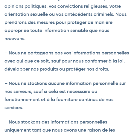
opinions politiques, vos convictions religieuses, votre
orientation sexuelle ou vos antécédents criminels. Nous
prendrons des mesures pour protéger de manière
appropriée toute information sensible que nous
recevons.
– Nous ne partageons pas vos informations personnelles
avec qui que ce soit, sauf pour nous conformer à la loi,
développer nos produits ou protéger nos droits.
– Nous ne stockons aucune information personnelle sur
nos serveurs, sauf si cela est nécessaire au
fonctionnement et à la fourniture continus de nos
services.
– Nous stockons des informations personnelles
uniquement tant que nous avons une raison de les