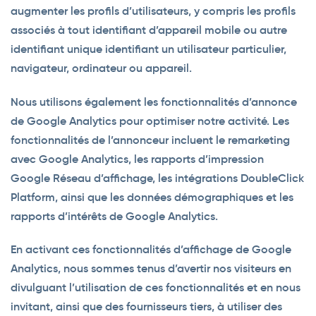
augmenter les profils d’utilisateurs, y compris les profils
associés à tout identifiant d’appareil mobile ou autre
identifiant unique identifiant un utilisateur particulier,
navigateur, ordinateur ou appareil.
Nous utilisons également les fonctionnalités d’annonce
de Google Analytics pour optimiser notre activité. Les
fonctionnalités de l’annonceur incluent le remarketing
avec Google Analytics, les rapports d’impression
Google Réseau d’affichage, les intégrations DoubleClick
Platform, ainsi que les données démographiques et les
rapports d’intérêts de Google Analytics.
En activant ces fonctionnalités d’affichage de Google
Analytics, nous sommes tenus d’avertir nos visiteurs en
divulguant l’utilisation de ces fonctionnalités et en nous
invitant, ainsi que des fournisseurs tiers, à utiliser des