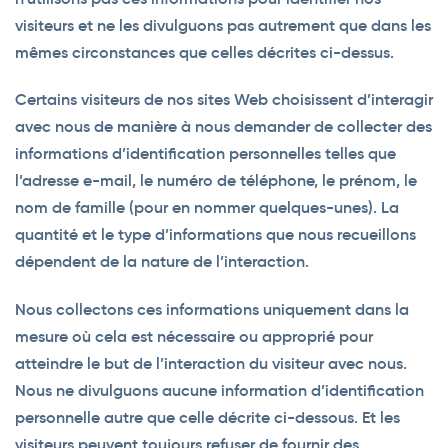
visiteurs et ne les divulguons pas autrement que dans les
mêmes circonstances que celles décrites ci-dessus.
Certains visiteurs de nos sites Web choisissent d’interagir
avec nous de manière à nous demander de collecter des
informations d’identification personnelles telles que
l’adresse e-mail, le numéro de téléphone, le prénom, le
nom de famille (pour en nommer quelques-unes). La
quantité et le type d’informations que nous recueillons
dépendent de la nature de l’interaction.
Nous collectons ces informations uniquement dans la
mesure où cela est nécessaire ou approprié pour
atteindre le but de l’interaction du visiteur avec nous.
Nous ne divulguons aucune information d’identification
personnelle autre que celle décrite ci-dessous. Et les
visiteurs peuvent toujours refuser de fournir des