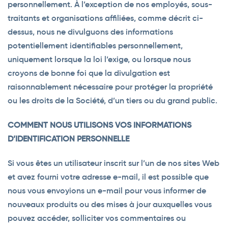
personnellement. À l’exception de nos employés, sous-
traitants et organisations affiliées, comme décrit ci-
dessus, nous ne divulguons des informations
potentiellement identifiables personnellement,
uniquement lorsque la loi l’exige, ou lorsque nous
croyons de bonne foi que la divulgation est
raisonnablement nécessaire pour protéger la propriété
ou les droits de la Société, d’un tiers ou du grand public.
COMMENT NOUS UTILISONS VOS INFORMATIONS
D’IDENTIFICATION PERSONNELLE
Si vous êtes un utilisateur inscrit sur l’un de nos sites Web
et avez fourni votre adresse e-mail, il est possible que
nous vous envoyions un e-mail pour vous informer de
nouveaux produits ou des mises à jour auxquelles vous
pouvez accéder, solliciter vos commentaires ou