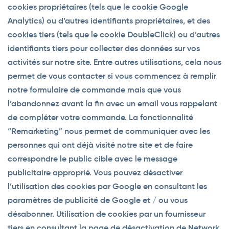
cookies propriétaires (tels que le cookie Google
Analytics) ou d’autres identifiants propriétaires, et des
cookies tiers (tels que le cookie DoubleClick) ou d’autres
identifiants tiers pour collecter des données sur vos
activités sur notre site. Entre autres utilisations, cela nous
permet de vous contacter si vous commencez à remplir
notre formulaire de commande mais que vous
l’abandonnez avant la fin avec un email vous rappelant
de compléter votre commande. La fonctionnalité
“Remarketing” nous permet de communiquer avec les
personnes qui ont déjà visité notre site et de faire
correspondre le public cible avec le message
publicitaire approprié. Vous pouvez désactiver
l’utilisation des cookies par Google en consultant les
paramètres de publicité de Google et / ou vous
désabonner. Utilisation de cookies par un fournisseur
tiers en consultant la page de désactivation de Network