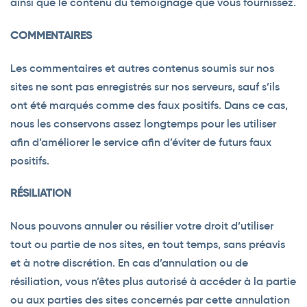
ainsi que le contenu du témoignage que vous fournissez.
COMMENTAIRES
Les commentaires et autres contenus soumis sur nos
sites ne sont pas enregistrés sur nos serveurs, sauf s’ils
ont été marqués comme des faux positifs. Dans ce cas,
nous les conservons assez longtemps pour les utiliser
afin d’améliorer le service afin d’éviter de futurs faux
positifs.
RÉSILIATION
Nous pouvons annuler ou résilier votre droit d’utiliser
tout ou partie de nos sites, en tout temps, sans préavis
et à notre discrétion. En cas d’annulation ou de
résiliation, vous n’êtes plus autorisé à accéder à la partie
ou aux parties des sites concernés par cette annulation