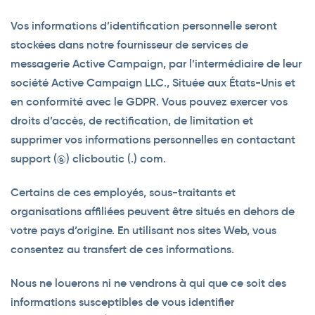
Vos informations d’identification personnelle seront
stockées dans notre fournisseur de services de
messagerie Active Campaign, par l’intermédiaire de leur
société Active Campaign LLC., Située aux États-Unis et
en conformité avec le GDPR. Vous pouvez exercer vos
droits d’accès, de rectification, de limitation et
supprimer vos informations personnelles en contactant
support (@) clicboutic (.) com.
Certains de ces employés, sous-traitants et
organisations affiliées peuvent être situés en dehors de
votre pays d’origine. En utilisant nos sites Web, vous
consentez au transfert de ces informations.
Nous ne louerons ni ne vendrons à qui que ce soit des
informations susceptibles de vous identifier