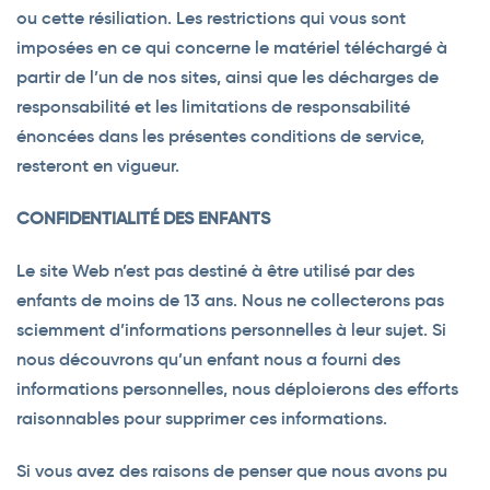
ou cette résiliation. Les restrictions qui vous sont
imposées en ce qui concerne le matériel téléchargé à
partir de l’un de nos sites, ainsi que les décharges de
responsabilité et les limitations de responsabilité
énoncées dans les présentes conditions de service,
resteront en vigueur.
CONFIDENTIALITÉ DES ENFANTS
Le site Web n’est pas destiné à être utilisé par des
enfants de moins de 13 ans. Nous ne collecterons pas
sciemment d’informations personnelles à leur sujet. Si
nous découvrons qu’un enfant nous a fourni des
informations personnelles, nous déploierons des efforts
raisonnables pour supprimer ces informations.
Si vous avez des raisons de penser que nous avons pu