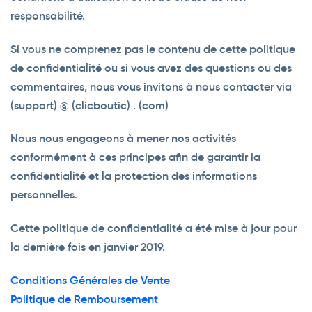
responsabilité.
Si vous ne comprenez pas le contenu de cette politique
de confidentialité ou si vous avez des questions ou des
commentaires, nous vous invitons à nous contacter via
(support) @ (clicboutic) . (com)
Nous nous engageons à mener nos activités
conformément à ces principes afin de garantir la
confidentialité et la protection des informations
personnelles.
Cette politique de confidentialité a été mise à jour pour
la dernière fois en janvier 2019.
Conditions Générales de Vente
Politique de Remboursement