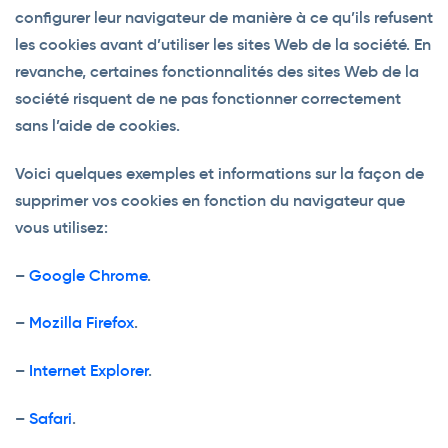
configurer leur navigateur de manière à ce qu’ils refusent
les cookies avant d’utiliser les sites Web de la société. En
revanche, certaines fonctionnalités des sites Web de la
société risquent de ne pas fonctionner correctement
sans l’aide de cookies.
Voici quelques exemples et informations sur la façon de
supprimer vos cookies en fonction du navigateur que
vous utilisez:
–
Google Chrome
.
–
Mozilla Firefox
.
–
Internet Explorer
.
–
Safari
.