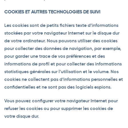
COOKIES ET AUTRES TECHNOLOGIES DE SUIVI
Les cookies sont de petits fichiers texte d’informations
stockées par votre navigateur Internet sur le disque dur
de votre ordinateur. Nous pouvons utiliser des cookies
pour collecter des données de navigation, par exemple,
pour garder une trace de vos préférences et des
informations de profil et pour collecter des informations
statistiques générales sur l’utilisation et le volume. Nos
cookies ne collectent pas d’informations personnelles et
confidentielles et ne sont pas des logiciels espions.
Vous pouvez configurer votre navigateur Internet pour
refuser les cookies ou pour supprimer les cookies de
votre disque dur.