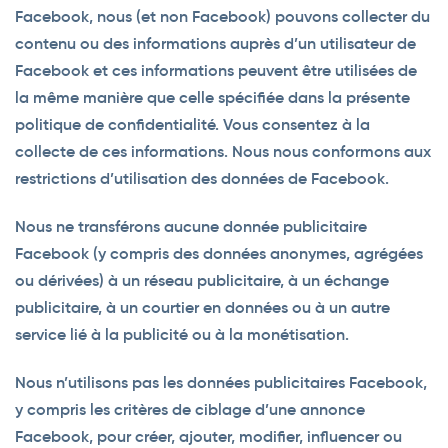
Facebook, nous (et non Facebook) pouvons collecter du
contenu ou des informations auprès d’un utilisateur de
Facebook et ces informations peuvent être utilisées de
la même manière que celle spécifiée dans la présente
politique de confidentialité. Vous consentez à la
collecte de ces informations. Nous nous conformons aux
restrictions d’utilisation des données de Facebook.
Nous ne transférons aucune donnée publicitaire
Facebook (y compris des données anonymes, agrégées
ou dérivées) à un réseau publicitaire, à un échange
publicitaire, à un courtier en données ou à un autre
service lié à la publicité ou à la monétisation.
Nous n’utilisons pas les données publicitaires Facebook,
y compris les critères de ciblage d’une annonce
Facebook, pour créer, ajouter, modifier, influencer ou