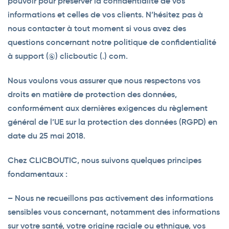
pouvoir pour préserver la confidentialité de vos
informations et celles de vos clients. N’hésitez pas à
nous contacter à tout moment si vous avez des
questions concernant notre politique de confidentialité
à support (@) clicboutic (.) com.
Nous voulons vous assurer que nous respectons vos
droits en matière de protection des données,
conformément aux dernières exigences du règlement
général de l’UE sur la protection des données (RGPD) en
date du 25 mai 2018.
Chez CLICBOUTIC, nous suivons quelques principes
fondamentaux :
– Nous ne recueillons pas activement des informations
sensibles vous concernant, notamment des informations
sur votre santé, votre origine raciale ou ethnique, vos