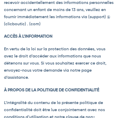
recevoir accidentellement des informations personnelles
concernant un enfant de moins de 13 ans, veuillez en
fournir immédiatement les informations via (support) @
(clicboutic) . (com)
ACCÈS À L’INFORMATION
En vertu de la loi sur la protection des données, vous
avez le droit d’accéder aux informations que nous
détenons sur vous. Si vous souhaitez exercer ce droit,
envoyez-nous votre demande via notre page
d’assistance.
À PROPOS DE LA POLITIQUE DE CONFIDENTIALITÉ
L’intégralité du contenu de la présente politique de
confidentialité doit être lue conjointement avec nos
conditions d’utilisation et notre clause de non-