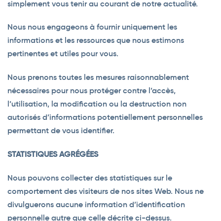
simplement vous tenir au courant de notre actualité.
Nous nous engageons à fournir uniquement les
informations et les ressources que nous estimons
pertinentes et utiles pour vous.
Nous prenons toutes les mesures raisonnablement
nécessaires pour nous protéger contre l’accès,
l’utilisation, la modification ou la destruction non
autorisés d’informations potentiellement personnelles
permettant de vous identifier.
STATISTIQUES AGRÉGÉES
Nous pouvons collecter des statistiques sur le
comportement des visiteurs de nos sites Web. Nous ne
divulguerons aucune information d’identification
personnelle autre que celle décrite ci-dessus.