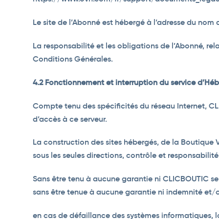
Le site de l’Abonné est hébergé à l’adresse du nom 
La responsabilité et les obligations de l’Abonné, rel
Conditions Générales.
4.2 Fonctionnement et interruption du service d’H
Compte tenu des spécificités du réseau Internet, CLIC
d’accès à ce serveur.
La construction des sites hébergés, de la Boutique V
sous les seules directions, contrôle et responsabilit
Sans être tenu à aucune garantie ni CLICBOUTIC se 
sans être tenue à aucune garantie ni indemnité et/
en cas de défaillance des systèmes informatiques, lo