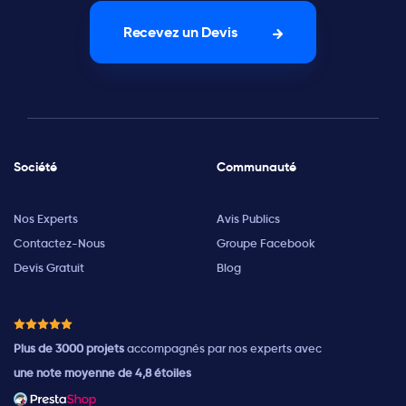
Recevez un Devis
Société
Communauté
Nos Experts
Avis Publics
Contactez-Nous
Groupe Facebook
Devis Gratuit
Blog
Plus de 3000 projets
accompagnés par nos experts avec
une note moyenne de 4,8 étoiles