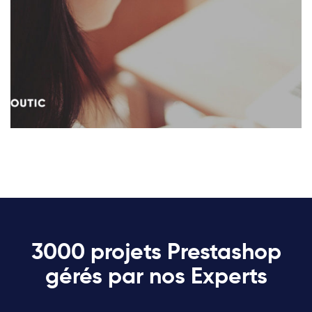
3000 projets Prestashop
gérés par nos Experts