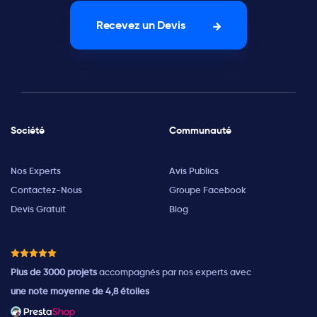
Recevez un Devis
Société
Communauté
Nos Experts
Avis Publics
Contactez-Nous
Groupe Facebook
Devis Gratuit
Blog
Plus de 3000 projets
accompagnés par nos experts avec
une note moyenne de 4,8 étoiles