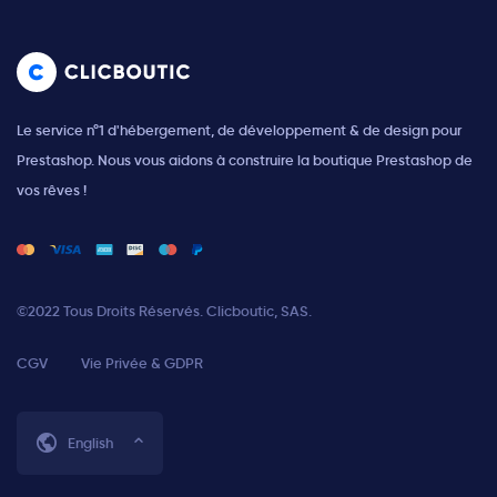
Le service n°1 d'hébergement, de développement & de design pour
Prestashop. Nous vous aidons à construire la boutique Prestashop de
vos rêves !
©2022 Tous Droits Réservés. Clicboutic, SAS.
CGV
Vie Privée & GDPR
English