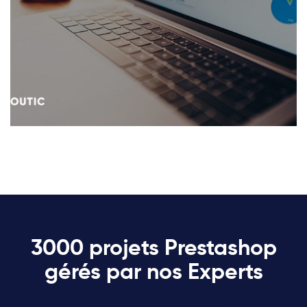
3000 projets Prestashop
gérés par nos Experts